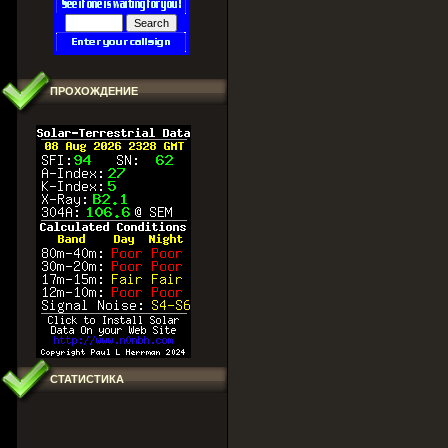
ПРОХОЖДЕНИЕ
СТАТИСТИКА